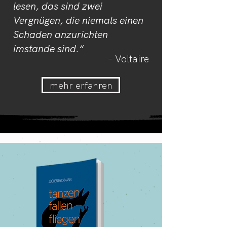
lesen, das sind zwei
Vergnügen, die niemals einen
Schaden anzurichten
imstande sind.“
– Voltaire
mehr erfahren