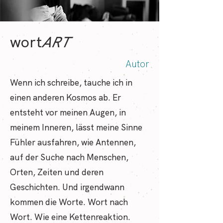
wort
ART
Autor
Wenn ich schreibe, tauche ich in
einen anderen Kosmos ab. Er
entsteht vor meinen Augen, in
meinem Inneren, lässt meine Sinne
Fühler ausfahren, wie Antennen,
auf der Suche nach Menschen,
Orten, Zeiten und deren
Geschichten. Und irgendwann
kommen die Worte. Wort nach
Wort. Wie eine Kettenreaktion.