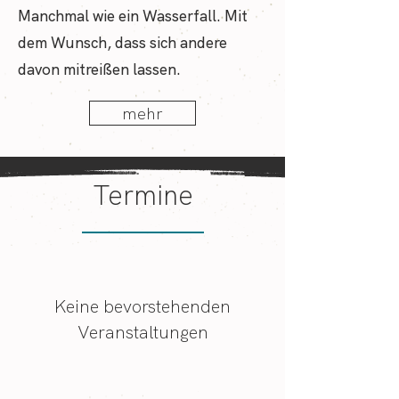
Manchmal wie ein Wasserfall. Mit
dem Wunsch, dass sich andere
davon mitreißen lassen.
mehr
Termine
Keine bevorstehenden
Veranstaltungen