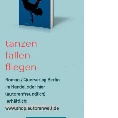
tanzen
fallen
fliegen
Roman / Querverlag Berlin ​​
im Handel oder hier
(
autorenfreundlich
)
erhältlich:​
www.shop.autorenwelt.de