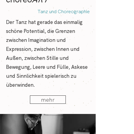
Tanz und Choreographie
Der Tanz hat gerade das einmalig
schöne Potential, die Grenzen
zwischen Imagination und
Expression, zwischen Innen und
Außen, zwischen Stille und
Bewegung, Leere und Fülle, Askese
und Sinnlichkeit spielerisch zu
überwinden.
mehr