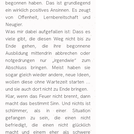
begonnen haben. Das ist grundlegend 
ein wirklich positives Ansinnen. Es zeugt 
von Offenheit, Lernbereitschaft und 
Neugier.
Was mir dabei aufgefallen ist: Dass es 
viele gibt, die diesen Weg nicht bis zu 
Ende gehen, die ihre begonnene 
Ausbildung mittendrin abbrechen oder 
notgedrungen nur „irgendwie“ zum 
Abschluss bringen. Meist haben sie 
sogar gleich wieder andere, neue Ideen, 
wollen diese ohne Wartezeit starten ... 
und sie auch dort nicht zu Ende bringen.
Klar, wenn das Feuer nicht brennt, dann 
macht das bestimmt Sinn. Und nichts ist 
schlimmer, als in einer Situation 
gefangen zu sein, die einen nicht 
befriedigt, die einen nicht glücklich 
macht und einem eher als schwere 