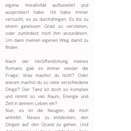
eigene Kreativität aufbereitet und 
ausprobiert habe. Ich habe immer 
versucht, es zu durchdringen. Es bis zu 
einem gewissen Grad zu verstehen, 
oder zumindest mich ihm anzunähern. 
Um dann meinen eigenen Weg damit zu 
finden.
Nach der Veröffentlichung meines 
Romans gab es immer wieder die 
Frage: Was machst du nicht? Oder 
warum machst du so viele verschiedene 
Dinge? Der Tanz ist doch so komplex 
und nimmt so viel Raum, Energie und 
Zeit in deinem Leben ein?
Nun, es ist die Neugier, die mich 
antreibt. Neues zu entdecken, den 
Dingen auf den Grund zu gehen. Und 