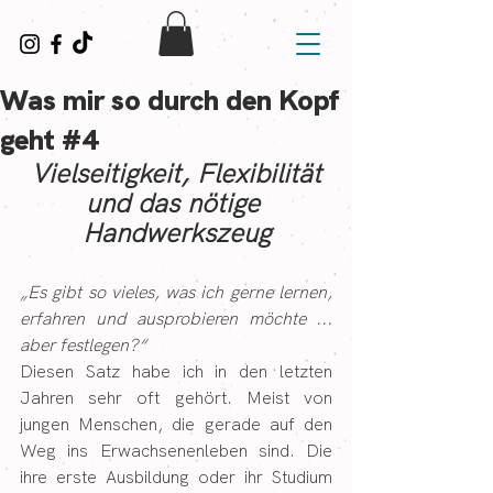
Was mir so durch den Kopf
geht #4
Vielseitigkeit, Flexibilität 
und das nötige 
Handwerkszeug
„Es gibt so vieles, was ich gerne lernen, 
erfahren und ausprobieren möchte ... 
aber festlegen?“
Diesen Satz habe ich in den letzten 
Jahren sehr oft gehört. Meist von 
jungen Menschen, die gerade auf den 
Weg ins Erwachsenenleben sind. Die 
ihre erste Ausbildung oder ihr Studium 