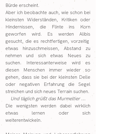
Bürde erscheint.
Aber ich beobachte auch, wie schon bei 
kleinsten Widerständen, Kritiken oder 
Hindernissen, die Flinte ins Korn 
geworfen wird. Es werden Alibis 
gesucht, die es rechtfertigen, vorzeitig  
etwas hinzuschmeissen, Abstand zu 
nehmen und sich etwas Neues zu 
suchen. Interessanterweise wird es 
diesen Menschen immer wieder so 
gehen, dass sie bei der kleinsten Delle 
oder negativen Erfahrung die Segel 
streichen und sich neues Terrain suchen.
Und täglich grüßt das Murmeltier ...
Die wenigsten werden dabei wirklich 
etwas lernen oder sich 
weiterentwickeln.