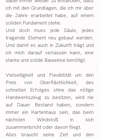
dabei immer wieder zu entdecken, dass 
ich mit den Grundlagen, die ich mir über 
die Jahre erarbeitet habe, auf einem 
soliden Fundament stehe.
Und doch muss jede Säule, jedes 
tragende Element neu gebaut werden. 
Und damit es auch in Zukunft trägt und 
ich mich darauf verlassen kann, eine 
starke und solide Bauweise benötigt.
Vielseitigkeit und Flexibilität um den 
Preis von Oberflächlichkeit, des 
schnellen Erfolges ohne das nötige 
Handwerkszeug zu besitzen, wird nie 
auf Dauer Bestand haben, sondern 
immer ein Kartenhaus sein, das beim 
nächsten Windstoß in sich 
zusammenbricht oder davon fliegt.
Alles braucht seine Zeit und den 