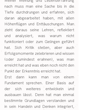
Meiner Meinung und Lebenserfahrung 
nach muss man eine Sache bis in die 
Tiefe durchdrungen und erfahren, sich 
daran abgearbeitet haben, mit allen 
Höhenflügen und Enttäuschungen. Man 
zieht daraus seine Lehren, reflektiert 
und analysiert, was warum nicht 
funktioniert oder zum Gelingen geführt 
hat. Sich Kritik stellen, aber auch 
Erfolgsmomente zelebrieren und wissen 
(oder zumindest erahnen), was man 
erreicht hat und was eben noch nicht den 
Punkt der Erkenntnis erreicht hat.
Erst dann kann man von einem 
Fundament sprechen. Einer Basis auf 
der sich weiteres entwickeln und 
ausbauen lässt. Denn hat man einmal 
bestimmte Grundlagen verstanden und 
in sein Handeln und Denken integriert, 