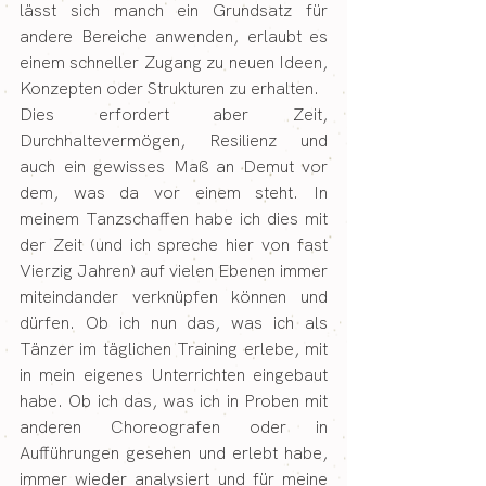
lässt sich manch ein Grundsatz für 
andere Bereiche anwenden, erlaubt es 
einem schneller Zugang zu neuen Ideen, 
Konzepten oder Strukturen zu erhalten.
Dies erfordert aber Zeit, 
Durchhaltevermögen, Resilienz und 
auch ein gewisses Maß an Demut vor 
dem, was da vor einem steht. In 
meinem Tanzschaffen habe ich dies mit 
der Zeit (und ich spreche hier von fast 
Vierzig Jahren) auf vielen Ebenen immer 
miteindander verknüpfen können und 
dürfen. Ob ich nun das, was ich als 
Tänzer im täglichen Training erlebe, mit 
in mein eigenes Unterrichten eingebaut 
habe. Ob ich das, was ich in Proben mit 
anderen Choreografen oder in 
Aufführungen gesehen und erlebt habe, 
immer wieder analysiert und für meine 