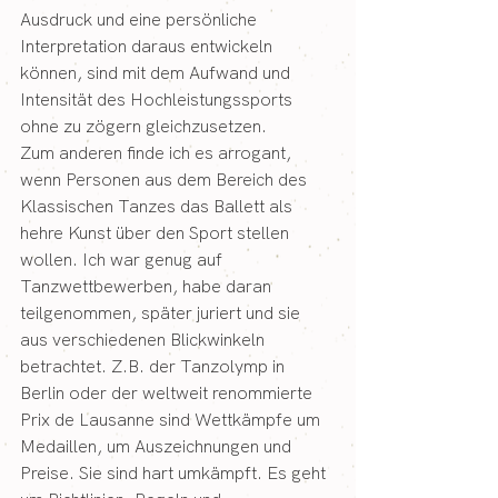
Ausdruck und eine persönliche 
Interpretation daraus entwickeln 
können, sind mit dem Aufwand und 
Intensität des Hochleistungssports 
ohne zu zögern gleichzusetzen.
Zum anderen finde ich es arrogant, 
wenn Personen aus dem Bereich des 
Klassischen Tanzes das Ballett als 
hehre Kunst über den Sport stellen 
wollen. Ich war genug auf 
Tanzwettbewerben, habe daran 
teilgenommen, später juriert und sie 
aus verschiedenen Blickwinkeln 
betrachtet. Z.B. der Tanzolymp in 
Berlin oder der weltweit renommierte 
Prix de Lausanne sind Wettkämpfe um 
Medaillen, um Auszeichnungen und 
Preise. Sie sind hart umkämpft. Es geht 