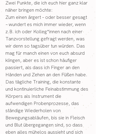
Zwei Punkte, die ich euch hier ganz klar 
näher bringen möchte:
Zum einen ärgert – oder besser gesagt 
– wundert es mich immer wieder, wenn 
z.B. ich oder Kolleg*innen nach einer 
Tanzvorstellung gefragt werden, was 
wir denn so tagsüber tun würden. Das 
mag für manch einen von euch absurd 
klingen, aber es ist schon häufiger 
passiert, als dass ich Finger an den 
Händen und Zehen an den Füßen habe. 
Das tägliche Training, die konstante 
und kontinuierliche Feinabstimmung des 
Körpers als Instrument die 
aufwendigen Probenprozesse, das 
ständige Wiederholen von 
Bewegungsabläufen, bis sie in Fleisch 
und Blut übergegangen sind, so dass 
eben alles mühelos aussieht und sich 