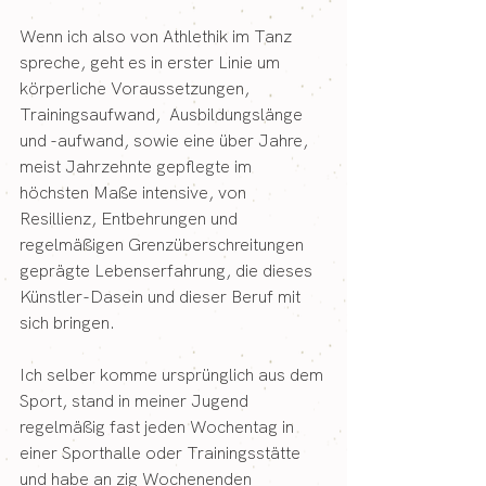
Wenn ich also von Athlethik im Tanz 
spreche, geht es in erster Linie um 
körperliche Voraussetzungen, 
Trainingsaufwand,  Ausbildungslänge 
und -aufwand, sowie eine über Jahre, 
meist Jahrzehnte gepflegte im 
höchsten Maße intensive, von 
Resillienz, Entbehrungen und 
regelmäßigen Grenzüberschreitungen 
geprägte Lebenserfahrung, die dieses 
Künstler-Dasein und dieser Beruf mit 
sich bringen.
Ich selber komme ursprünglich aus dem 
Sport, stand in meiner Jugend 
regelmäßig fast jeden Wochentag in 
einer Sporthalle oder Trainingsstätte 
und habe an zig Wochenenden 