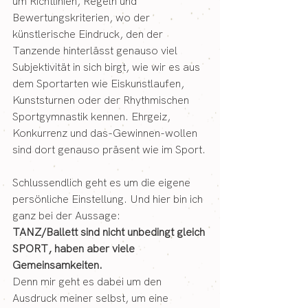
um Richtlinien, Regeln und 
Bewertungskriterien, wo der 
künstlerische Eindruck, den der 
Tanzende hinterlässt genauso viel 
Subjektivität in sich birgt, wie wir es aus 
dem Sportarten wie Eiskunstlaufen, 
Kunststurnen oder der Rhythmischen 
Sportgymnastik kennen. Ehrgeiz,  
Konkurrenz und das-Gewinnen-wollen 
sind dort genauso präsent wie im Sport.
Schlussendlich geht es um die eigene 
persönliche Einstellung. Und hier bin ich 
ganz bei der Aussage:  
TANZ/Ballett sind nicht unbedingt gleich 
SPORT, haben aber viele 
Gemeinsamkeiten.
Denn mir geht es dabei um den 
Ausdruck meiner selbst, um eine 