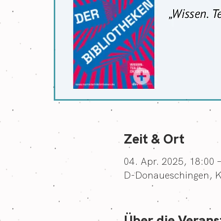
Zeit & Ort
04. Apr. 2025, 18:00 
D-Donaueschingen, K
Über die Verans