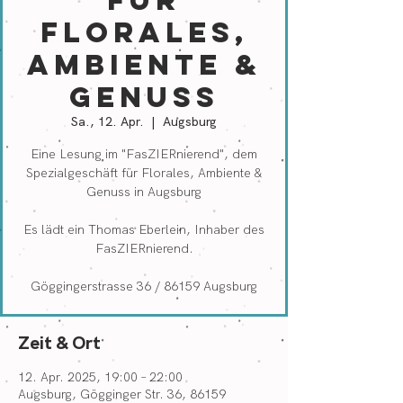
für
Florales,
Ambiente &
Genuss
Sa., 12. Apr.
  |  
Augsburg
Eine Lesung im "FasZIERnierend", dem
Spezialgeschäft für Florales, Ambiente &
Genuss in Augsburg
Es lädt ein Thomas Eberlein, Inhaber des
FasZIERnierend.
Göggingerstrasse 36 / 86159 Augsburg
Zeit & Ort
12. Apr. 2025, 19:00 – 22:00
Augsburg, Gögginger Str. 36, 86159