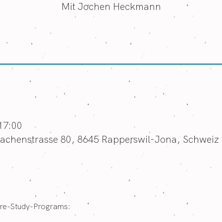
Mit Jochen Heckmann
17:00
achenstrasse 80, 8645 Rapperswil-Jona, Schweiz
re-Study-Programs: