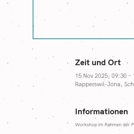
Zeit und Ort
15 Nov 2025, 09:30 – 
Rapperswil-Jona, Sch
Informationen
Workshop im Rahmen der P