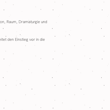
ion, Raum, Dramaturgie und 
et den Einstieg vor in die 