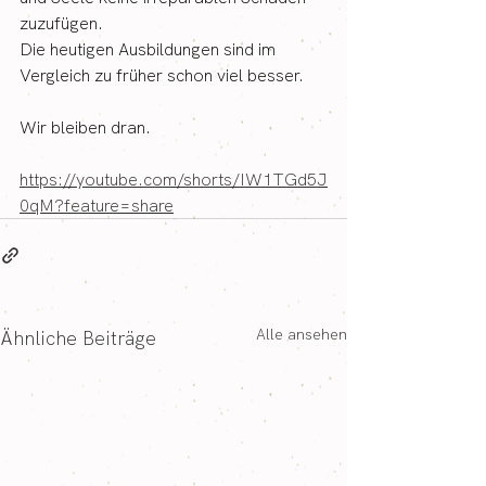
zuzufügen.
Die heutigen Ausbildungen sind im 
Vergleich zu früher schon viel besser. 
Wir bleiben dran.
https://youtube.com/shorts/IW1TGd5J
0qM?feature=share
Alle ansehen
Ähnliche Beiträge