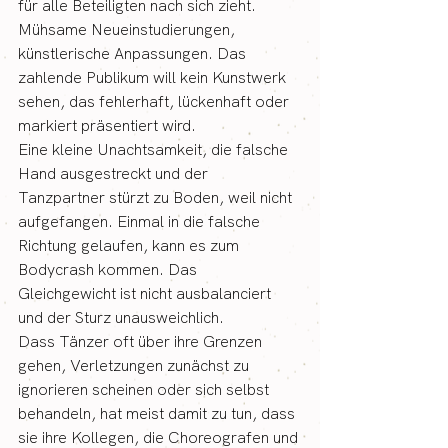
für alle Beteiligten nach sich zieht.  
Mühsame Neueinstudierungen, 
künstlerische Anpassungen. Das 
zahlende Publikum will kein Kunstwerk 
sehen, das fehlerhaft, lückenhaft oder 
markiert präsentiert wird.
Eine kleine Unachtsamkeit, die falsche 
Hand ausgestreckt und der 
Tanzpartner stürzt zu Boden, weil nicht 
aufgefangen. Einmal in die falsche 
Richtung gelaufen, kann es zum 
Bodycrash kommen. Das 
Gleichgewicht ist nicht ausbalanciert 
und der Sturz unausweichlich.
Dass Tänzer oft über ihre Grenzen 
gehen, Verletzungen zunächst zu 
ignorieren scheinen oder sich selbst 
behandeln, hat meist damit zu tun, dass 
sie ihre Kollegen, die Choreografen und 