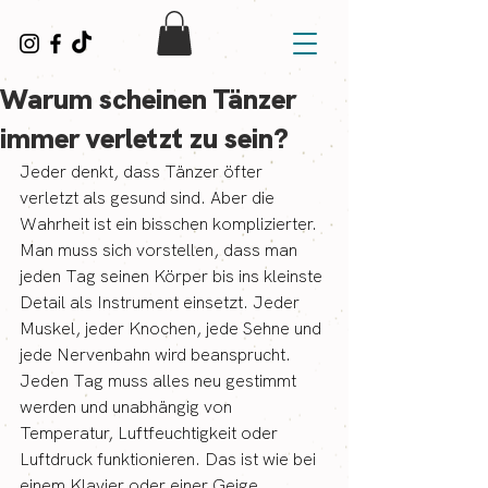
Warum scheinen Tänzer
immer verletzt zu sein?
Jeder denkt, dass Tänzer öfter 
verletzt als gesund sind. Aber die 
Wahrheit ist ein bisschen komplizierter.
Man muss sich vorstellen, dass man 
jeden Tag seinen Körper bis ins kleinste 
Detail als Instrument einsetzt. Jeder 
Muskel, jeder Knochen, jede Sehne und 
jede Nervenbahn wird beansprucht. 
Jeden Tag muss alles neu gestimmt 
werden und unabhängig von 
Temperatur, Luftfeuchtigkeit oder 
Luftdruck funktionieren. Das ist wie bei 
einem Klavier oder einer Geige.