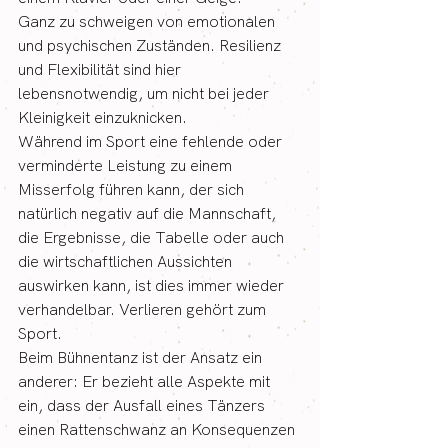
Ganz zu schweigen von emotionalen 
und psychischen Zuständen. Resilienz 
und Flexibilität sind hier 
lebensnotwendig, um nicht bei jeder 
Kleinigkeit einzuknicken.
Während im Sport eine fehlende oder 
verminderte Leistung zu einem 
Misserfolg führen kann, der sich 
natürlich negativ auf die Mannschaft, 
die Ergebnisse, die Tabelle oder auch 
die wirtschaftlichen Aussichten 
auswirken kann, ist dies immer wieder 
verhandelbar. Verlieren gehört zum 
Sport.
Beim Bühnentanz ist der Ansatz ein 
anderer: Er bezieht alle Aspekte mit 
ein, dass der Ausfall eines Tänzers 
einen Rattenschwanz an Konsequenzen 